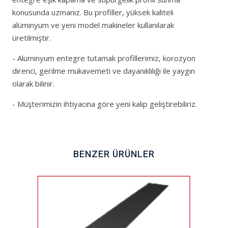
konusunda uzmanız. Bu profiller, yüksek kaliteli
alüminyum ve yeni model makineler kullanılarak
üretilmiştir.
- Alüminyum entegre tutamak profillerimiz, korozyon
direnci, gerilme mukavemeti ve dayanıklılığı ile yaygın
olarak bilinir.
- Müşterimizin ihtiyacına göre yeni kalıp geliştirebiliriz.
BENZER ÜRÜNLER