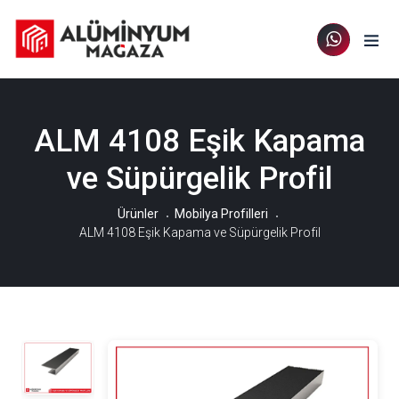
ALM 4108 Eşik Kapama
ve Süpürgelik Profil
Ürünler
Mobilya Profilleri
ALM 4108 Eşik Kapama ve Süpürgelik Profil