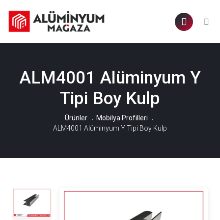
ALM4001 Alüminyum Y
Tipi Boy Kulp
Ürünler
Mobilya Profilleri
ALM4001 Alüminyum Y Tipi Boy Kulp