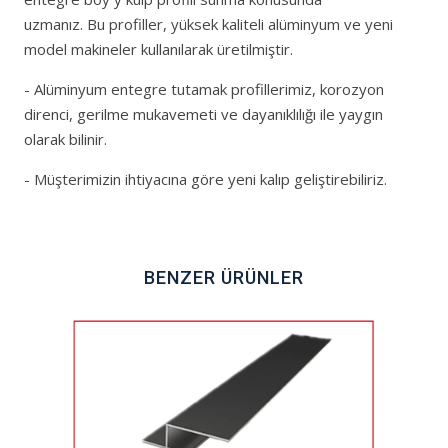
uzmanız. Bu profiller, yüksek kaliteli alüminyum ve yeni
model makineler kullanılarak üretilmiştir.
- Alüminyum entegre tutamak profillerimiz, korozyon
direnci, gerilme mukavemeti ve dayanıklılığı ile yaygın
olarak bilinir.
- Müşterimizin ihtiyacına göre yeni kalıp geliştirebiliriz.
BENZER ÜRÜNLER