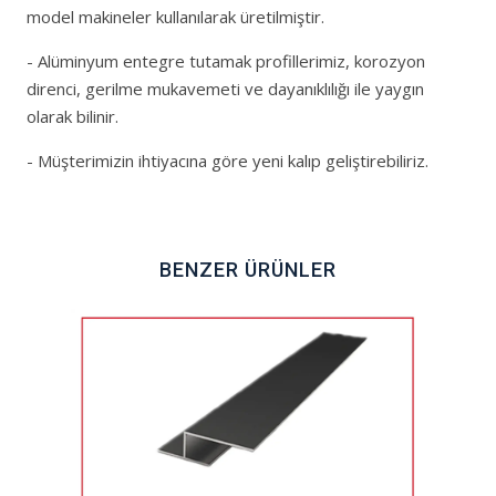
model makineler kullanılarak üretilmiştir.
- Alüminyum entegre tutamak profillerimiz, korozyon
direnci, gerilme mukavemeti ve dayanıklılığı ile yaygın
olarak bilinir.
- Müşterimizin ihtiyacına göre yeni kalıp geliştirebiliriz.
BENZER ÜRÜNLER