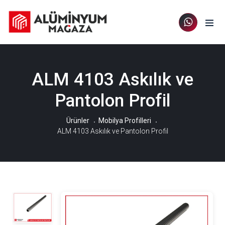
ALM 4103 Askılık ve
Pantolon Profil
Ürünler
Mobilya Profilleri
ALM 4103 Askılık ve Pantolon Profil