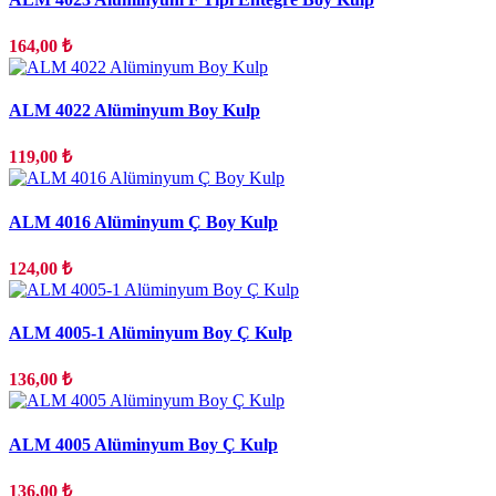
164,00 ₺
ALM 4022 Alüminyum Boy Kulp
119,00 ₺
ALM 4016 Alüminyum Ç Boy Kulp
124,00 ₺
ALM 4005-1 Alüminyum Boy Ç Kulp
136,00 ₺
ALM 4005 Alüminyum Boy Ç Kulp
136,00 ₺