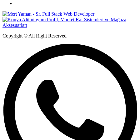
Copyright © All Right Reserved