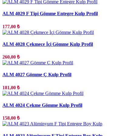
ALM 4029 F Tipi Gömme Entegre Kulp Profil
177,00 ₺
ALM 4028 Çekmece İçi Gömme Kulp Profil
260,00 ₺
ALM 4027 Gömme Ç Kulp Profil
181,00 ₺
ALM 4024 Çekme Gömme Kulp Profil
158,00 ₺
ALM 4023 Alüminyum F Tipi Entegre Boy Kulp