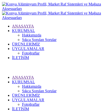
ANASAYFA
KURUMSAL
Hakkımızda
Sıkça Sorulan Sorular
ÜRÜNLERİMİZ
UYGULAMALAR
Fotoğraflar
İLETİŞİM
Hızlı Sipariş
ANASAYFA
KURUMSAL
Hakkımızda
Sıkça Sorulan Sorular
ÜRÜNLERİMİZ
UYGULAMALAR
Fotoğraflar
İLETİŞİM