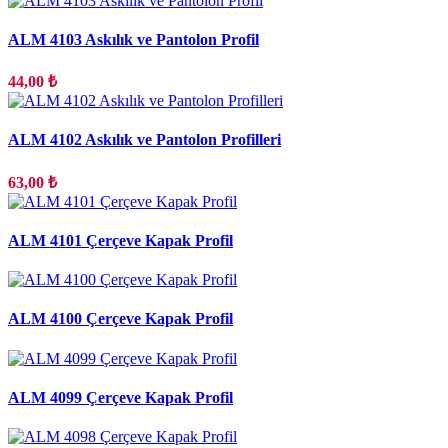
ALM 4103 Askılık ve Pantolon Profil
44,00 ₺
ALM 4102 Askılık ve Pantolon Profilleri
63,00 ₺
ALM 4101 Çerçeve Kapak Profil
ALM 4100 Çerçeve Kapak Profil
ALM 4099 Çerçeve Kapak Profil