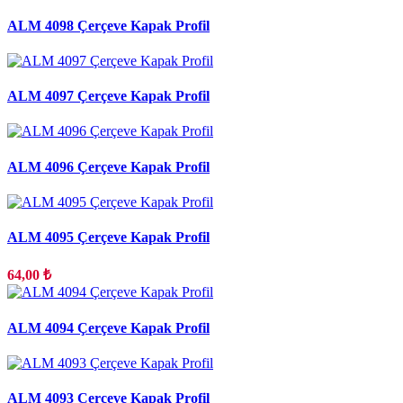
ALM 4098 Çerçeve Kapak Profil
ALM 4097 Çerçeve Kapak Profil
ALM 4096 Çerçeve Kapak Profil
ALM 4095 Çerçeve Kapak Profil
64,00 ₺
ALM 4094 Çerçeve Kapak Profil
ALM 4093 Çerçeve Kapak Profil