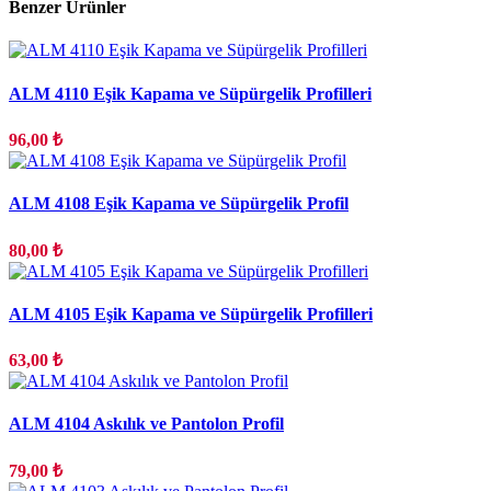
Benzer Ürünler
ALM 4110 Eşik Kapama ve Süpürgelik Profilleri
96,00 ₺
ALM 4108 Eşik Kapama ve Süpürgelik Profil
80,00 ₺
ALM 4105 Eşik Kapama ve Süpürgelik Profilleri
63,00 ₺
ALM 4104 Askılık ve Pantolon Profil
79,00 ₺