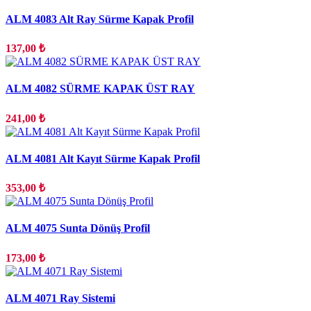
ALM 4083 Alt Ray Sürme Kapak Profil
137,00 ₺
ALM 4082 SÜRME KAPAK ÜST RAY
241,00 ₺
ALM 4081 Alt Kayıt Sürme Kapak Profil
353,00 ₺
ALM 4075 Sunta Dönüş Profil
173,00 ₺
ALM 4071 Ray Sistemi