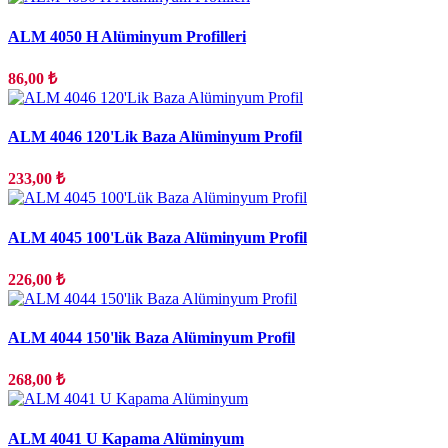
ALM 4050 H Alüminyum Profilleri
86,00 ₺
ALM 4046 120'Lik Baza Alüminyum Profil
233,00 ₺
ALM 4045 100'Lük Baza Alüminyum Profil
226,00 ₺
ALM 4044 150'lik Baza Alüminyum Profil
268,00 ₺
ALM 4041 U Kapama Alüminyum