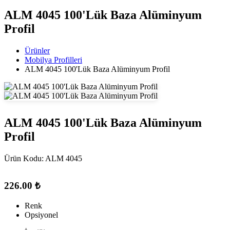
ALM 4045 100'Lük Baza Alüminyum
Profil
Ürünler
Mobilya Profilleri
ALM 4045 100'Lük Baza Alüminyum Profil
ALM 4045 100'Lük Baza Alüminyum
Profil
Ürün Kodu:
ALM 4045
226.00 ₺
Renk
Opsiyonel