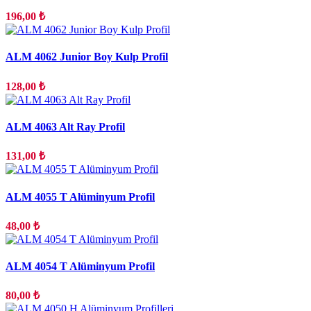
196,00 ₺
ALM 4062 Junior Boy Kulp Profil
128,00 ₺
ALM 4063 Alt Ray Profil
131,00 ₺
ALM 4055 T Alüminyum Profil
48,00 ₺
ALM 4054 T Alüminyum Profil
80,00 ₺