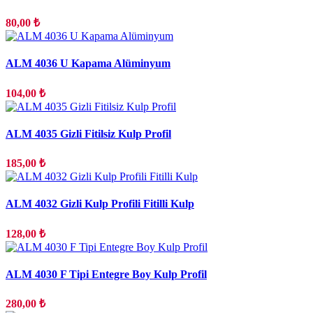
80,00 ₺
ALM 4036 U Kapama Alüminyum
104,00 ₺
ALM 4035 Gizli Fitilsiz Kulp Profil
185,00 ₺
ALM 4032 Gizli Kulp Profili Fitilli Kulp
128,00 ₺
ALM 4030 F Tipi Entegre Boy Kulp Profil
280,00 ₺