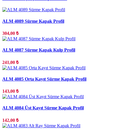
ALM 4089 Sürme Kapak Profil
304,00 ₺
ALM 4087 Sürme Kapak Kulp Profil
241,00 ₺
ALM 4085 Orta Kayıt Sürme Kapak Profil
143,00 ₺
ALM 4084 Üst Kayıt Sürme Kapak Profil
142,00 ₺