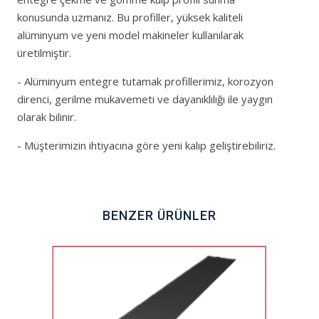
konusunda uzmanız. Bu profiller, yüksek kaliteli
alüminyum ve yeni model makineler kullanılarak
üretilmiştir.
- Alüminyum entegre tutamak profillerimiz, korozyon
direnci, gerilme mukavemeti ve dayanıklılığı ile yaygın
olarak bilinir.
- Müşterimizin ihtiyacına göre yeni kalıp geliştirebiliriz.
BENZER ÜRÜNLER