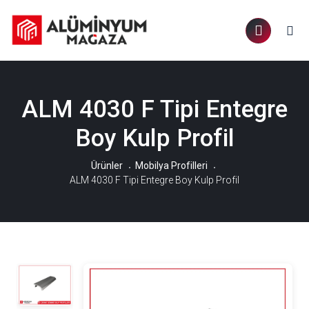
ALM 4030 F Tipi Entegre
Boy Kulp Profil
Ürünler
Mobilya Profilleri
ALM 4030 F Tipi Entegre Boy Kulp Profil