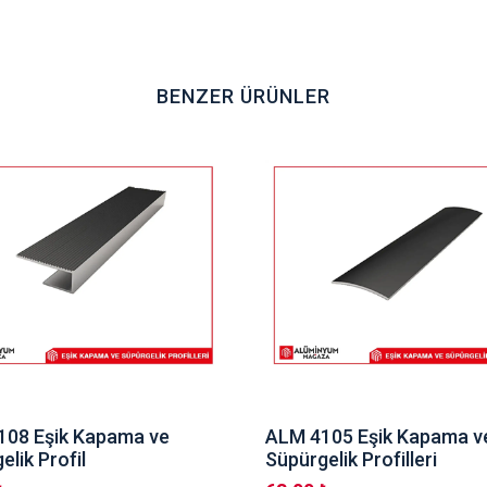
BENZER ÜRÜNLER
108 Eşik Kapama ve
ALM 4105 Eşik Kapama v
elik Profil
Süpürgelik Profilleri