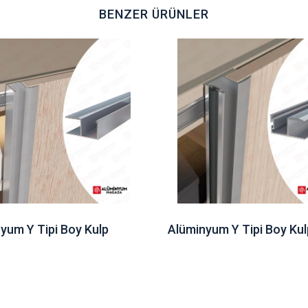
BENZER ÜRÜNLER
yum Y Tipi Boy Kulp
Alüminyum Y Tipi Boy Kul