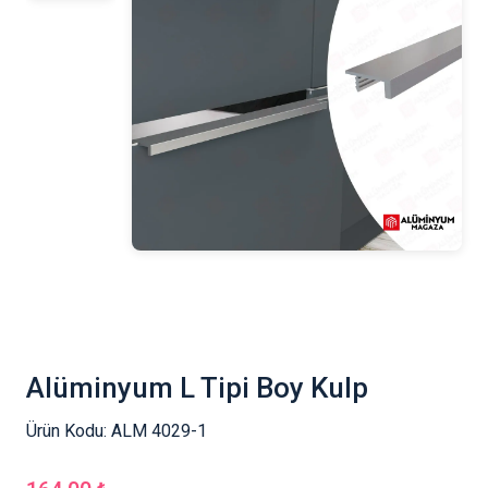
Alüminyum L Tipi Boy Kulp
Ürün Kodu:
ALM 4029-1