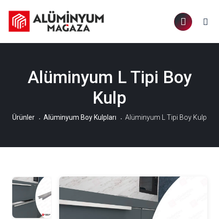
Alüminyum L Tipi Boy
Kulp
Ürünler
Alüminyum Boy Kulpları
Alüminyum L Tipi Boy Kulp