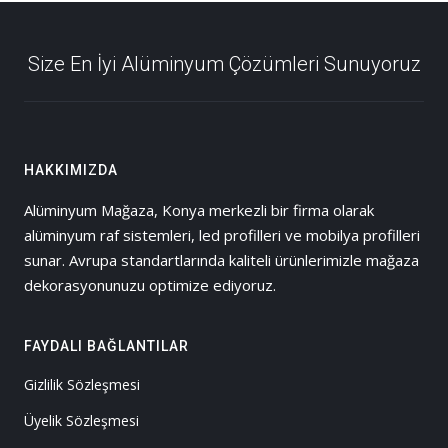
Size En İyi Alüminyum Çözümleri Sunuyoruz
HAKKIMIZDA
Alüminyum Mağaza, Konya merkezli bir firma olarak
alüminyum raf sistemleri, led profilleri ve mobilya profilleri
sunar. Avrupa standartlarında kaliteli ürünlerimizle mağaza
dekorasyonunuzu optimize ediyoruz.
FAYDALI BAĞLANTILAR
Gizlilik Sözleşmesi
Üyelik Sözleşmesi