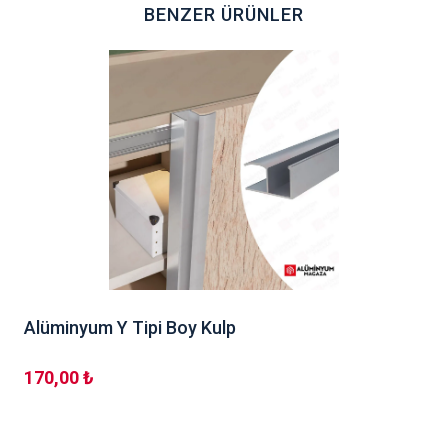
BENZER ÜRÜNLER
Alüminyum Y Tipi Boy Kulp
170,00 ₺