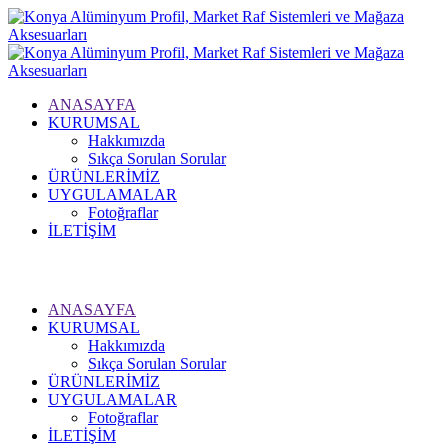
ANASAYFA
KURUMSAL
Hakkımızda
Sıkça Sorulan Sorular
ÜRÜNLERİMİZ
UYGULAMALAR
Fotoğraflar
İLETİŞİM
Hızlı Sipariş
ANASAYFA
KURUMSAL
Hakkımızda
Sıkça Sorulan Sorular
ÜRÜNLERİMİZ
UYGULAMALAR
Fotoğraflar
İLETİŞİM