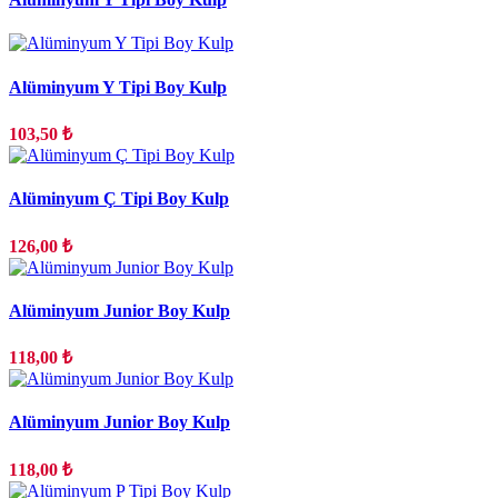
Alüminyum Y Tipi Boy Kulp
103,50 ₺
Alüminyum Ç Tipi Boy Kulp
126,00 ₺
Alüminyum Junior Boy Kulp
118,00 ₺
Alüminyum Junior Boy Kulp
118,00 ₺