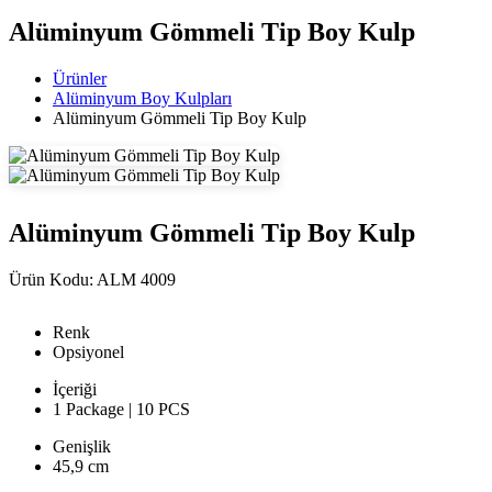
Alüminyum Gömmeli Tip Boy Kulp
Ürünler
Alüminyum Boy Kulpları
Alüminyum Gömmeli Tip Boy Kulp
Alüminyum Gömmeli Tip Boy Kulp
Ürün Kodu:
ALM 4009
Renk
Opsiyonel
İçeriği
1 Package | 10 PCS
Genişlik
45,9 cm