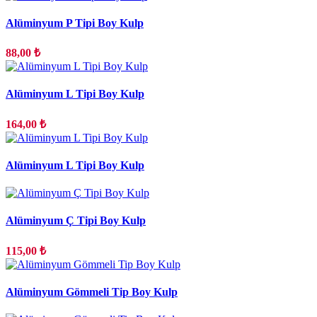
Alüminyum P Tipi Boy Kulp
88,00 ₺
Alüminyum L Tipi Boy Kulp
164,00 ₺
Alüminyum L Tipi Boy Kulp
Alüminyum Ç Tipi Boy Kulp
115,00 ₺
Alüminyum Gömmeli Tip Boy Kulp