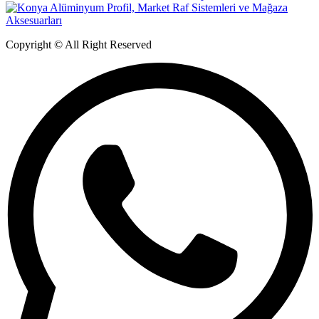
Copyright © All Right Reserved