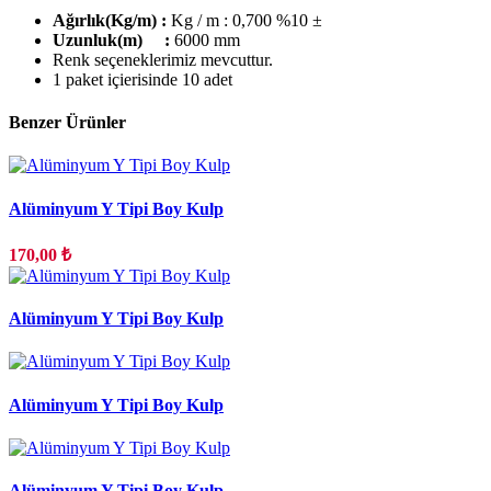
Ağırlık(Kg/m) :
Kg / m : 0,700 %10 ±
Uzunluk(m) :
6000 mm
Renk seçeneklerimiz mevcuttur.
1 paket içierisinde 10 adet
Benzer Ürünler
Alüminyum Y Tipi Boy Kulp
170,00 ₺
Alüminyum Y Tipi Boy Kulp
Alüminyum Y Tipi Boy Kulp
Alüminyum Y Tipi Boy Kulp