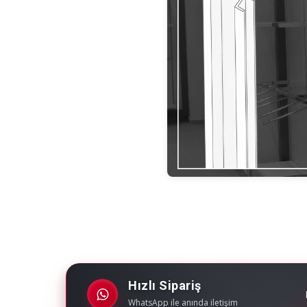
Hızlı Sipariş
WhatsApp ile anında iletişim