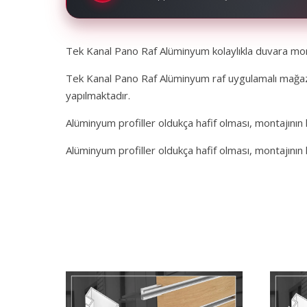
Tek Kanal Pano Raf Alüminyum kolaylıkla duvara mon
Tek Kanal Pano Raf Alüminyum raf uygulamalı mağaza 
yapılmaktadır.
Alüminyum profiller oldukça hafif olması, montajının 
Alüminyum profiller oldukça hafif olması, montajının 