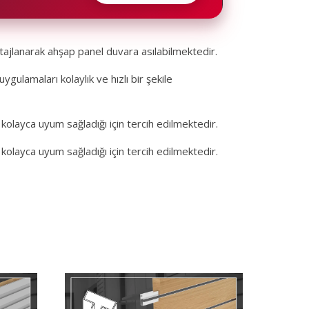
ajlanarak ahşap panel duvara asılabilmektedir.
lamaları kolaylık ve hızlı bir şekile
 kolayca uyum sağladığı için tercih edilmektedir.
 kolayca uyum sağladığı için tercih edilmektedir.