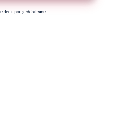
zden sipariş edebilirsiniz.