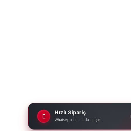
Hızlı Sipariş
WhatsApp ile anında iletişim