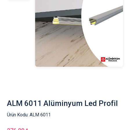
ALM 6011 Alüminyum Led Profil
Ürün Kodu:
ALM 6011