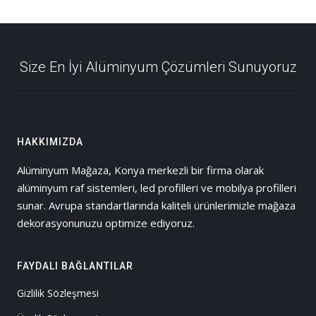
Size En İyi Alüminyum Çözümleri Sunuyoruz
HAKKIMIZDA
Alüminyum Mağaza, Konya merkezli bir firma olarak
alüminyum raf sistemleri, led profilleri ve mobilya profilleri
sunar. Avrupa standartlarında kaliteli ürünlerimizle mağaza
dekorasyonunuzu optimize ediyoruz.
FAYDALI BAĞLANTILAR
Gizlilik Sözleşmesi