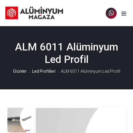
ALM 6011 Alüminyum
Led Profil
Ürünler
Led Profilleri
ALM 6011 Alüminyum Led Profil