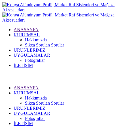
ANASAYFA
KURUMSAL
Hakkımızda
Sıkça Sorulan Sorular
ÜRÜNLERİMİZ
UYGULAMALAR
Fotoğraflar
İLETİŞİM
Hızlı Sipariş
ANASAYFA
KURUMSAL
Hakkımızda
Sıkça Sorulan Sorular
ÜRÜNLERİMİZ
UYGULAMALAR
Fotoğraflar
İLETİŞİM