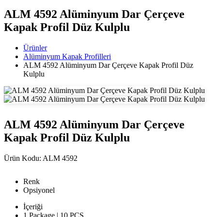
ALM 4592 Alüminyum Dar Çerçeve
Kapak Profil Düz Kulplu
Ürünler
Alüminyum Kapak Profilleri
ALM 4592 Alüminyum Dar Çerçeve Kapak Profil Düz
Kulplu
ALM 4592 Alüminyum Dar Çerçeve
Kapak Profil Düz Kulplu
Ürün Kodu:
ALM 4592
Renk
Opsiyonel
İçeriği
1 Package | 10 PCS