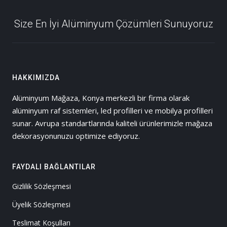
Size En İyi Alüminyum Çözümleri Sunuyoruz
HAKKIMIZDA
Alüminyum Mağaza, Konya merkezli bir firma olarak
alüminyum raf sistemleri, led profilleri ve mobilya profilleri
sunar. Avrupa standartlarında kaliteli ürünlerimizle mağaza
dekorasyonunuzu optimize ediyoruz.
FAYDALI BAĞLANTILAR
Gizlilik Sözleşmesi
Üyelik Sözleşmesi
Teslimat Koşulları