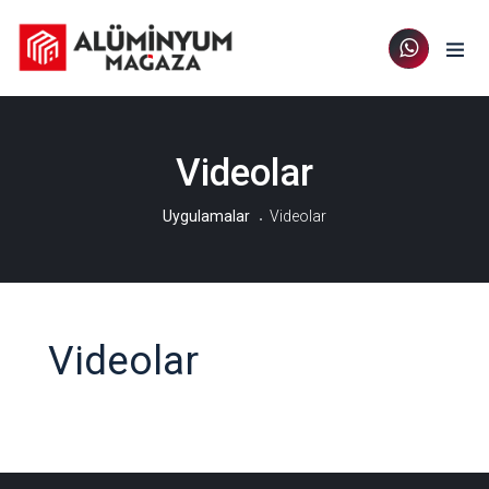
Videolar
Uygulamalar
Videolar
Videolar