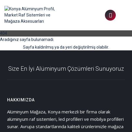
404
Aradığınız sayfa bulunamadı.
Sayfa kaldırılmış ya da yeri değiştirilmiş olabilir.
Size En İyi Alüminyum Çözümleri Sunuyoruz
HAKKIMIZDA
Alüminyum Mağaza, Konya merkezli bir firma olarak
alüminyum raf sistemleri, led profilleri ve mobilya profilleri
sunar. Avrupa standartlarında kaliteli ürünlerimizle mağaza